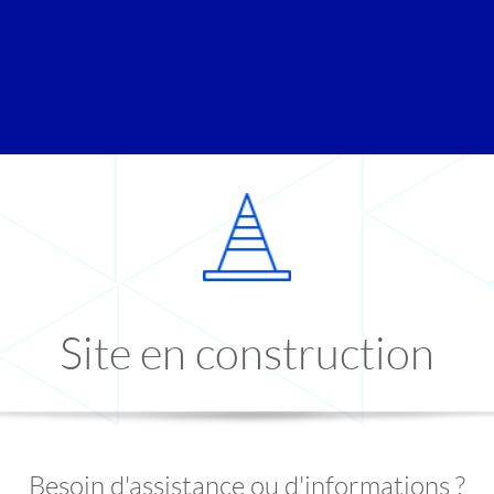
Site en construction
Besoin d'assistance ou d'informations ?