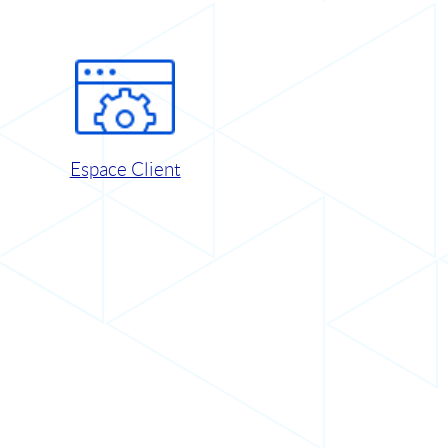
Espace Client