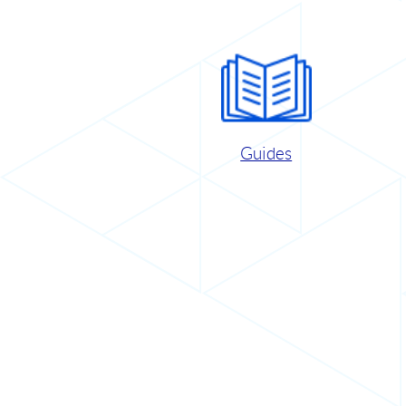
Guides