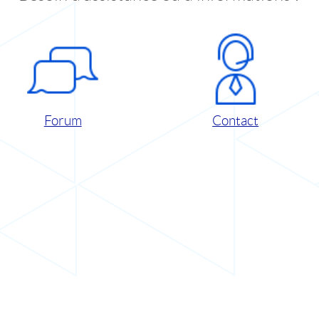
Forum
Contact